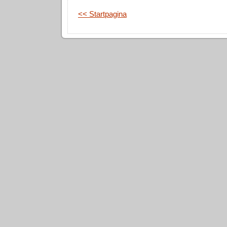
<< Startpagina