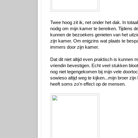
Twee hoog zit ik, net onder het dak. In totaal
nodig om mijn kamer te bereiken. Tijdens d
kunnen de bezoekers genieten van het uitzic
zijn kamer. Om enigzins wat plaats te bespa
immers door zijn kamer.
Dat dit niet altijd even praktisch is kunnen m
vriendin bevestigen. Echt veel stukken bloot
nog niet tegengekomen bij mijn vele doortoc
sowieso altijd weg te kijken...mijn broer zijn
heeft soms zo'n effect op de mensen.